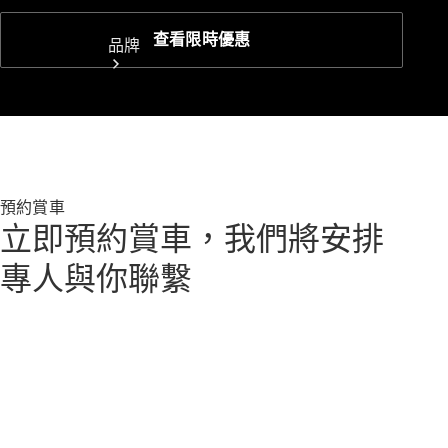
查看限時優惠
品牌
預約賞車
探索賓士
立即預約賞車，我們將安排
專人與你聯繫
Mercedes-
Benz
Mercedes-