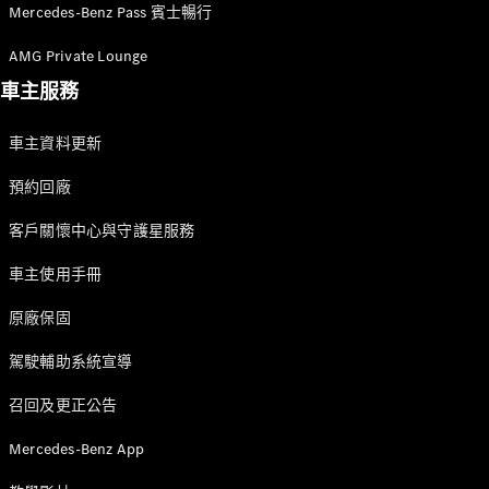
Mercedes-Benz Pass 賓士暢行
AMG Private Lounge
車主服務
車主資料更新
預約回廠
客戶關懷中心與守護星服務
車主使用手冊
原廠保固
駕駛輔助系統宣導
召回及更正公告
Mercedes-Benz App