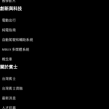
教學影片
創新與科技
電動出行
純電指南
自動駕駛和輔助系統
MBUX 多媒體系統
概念車
關於賓士
台灣賓士
台灣賓士資融
最新消息
人才招募