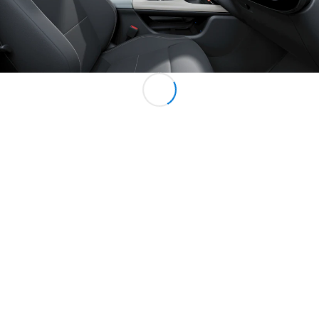
Mercedes-
Maybach SL
訂製夢想車
預約賞車
尋找賓士授
權經銷商
V-Class MPV 商旅車
Vito Tourer 商旅車
訂製夢想車
預約賞車
尋找賓士授權經銷商