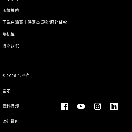
永續策略
下載台灣賓士供應商貨物/服務條款
隱私權
聯絡我們
© 2026 台灣賓士
設定
資料保護
法律聲明