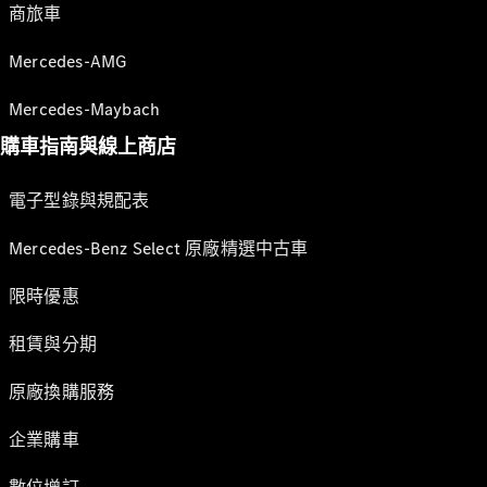
商旅車
Mercedes-AMG
Mercedes-Maybach
購車指南與線上商店
電子型錄與規配表
Mercedes-Benz Select 原廠精選中古車
限時優惠
租賃與分期
原廠換購服務
企業購車