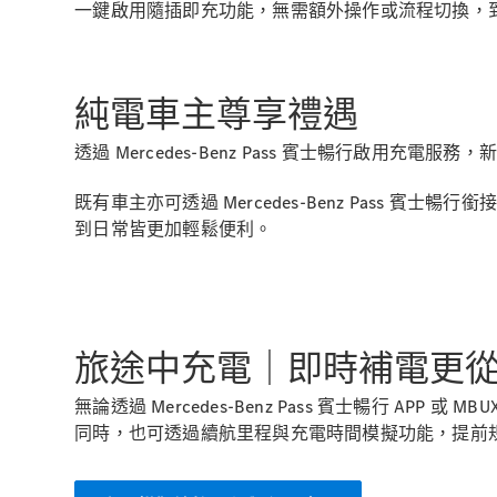
一鍵啟用隨插即充功能，無需額外操作或流程切換，
純電車主尊享禮遇
透過 Mercedes-Benz Pass 賓士暢行啟
既有車主亦可透過 Mercedes-Benz Pas
到日常皆更加輕鬆便利。​
旅途中充電｜即時補電更
無論透過 Mercedes-Benz Pass 賓士暢行
同時，也可透過續航里程與充電時間模擬功能，提前