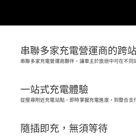
串聯多家充電營運商的跨
串聯多家充電營運商夥伴，讓車主於旅途中可在不同
一站式充電體驗
從搜尋附近充電站點、即時掌握充電進度，到整合支
隨插即充，無須等待