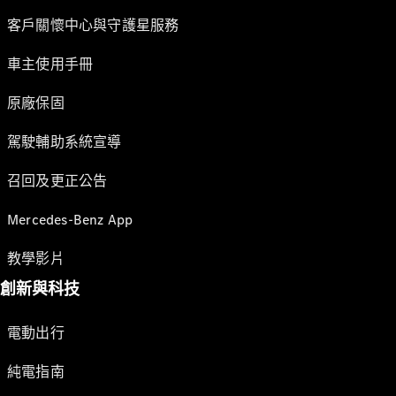
客戶關懷中心與守護星服務
車主使用手冊
原廠保固
駕駛輔助系統宣導
召回及更正公告
Mercedes-Benz App
教學影片
創新與科技
電動出行
純電指南