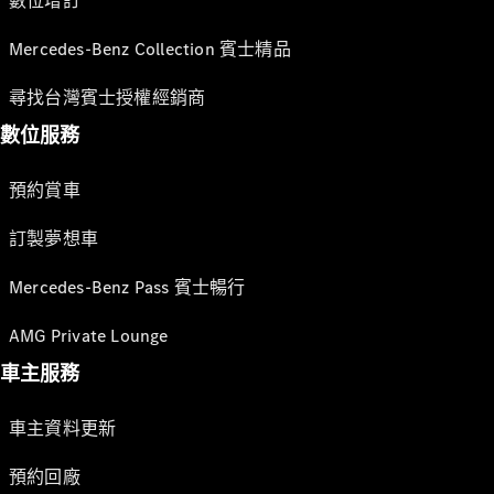
數位增訂
Mercedes-Benz Collection 賓士精品
尋找台灣賓士授權經銷商
數位服務
預約賞車
訂製夢想車
Mercedes-Benz Pass 賓士暢行
AMG Private Lounge
車主服務
車主資料更新
預約回廠