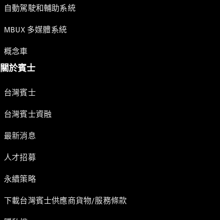
自動駕駛和輔助系統
MBUX 多媒體系統
概念車
關於賓士
台灣賓士
台灣賓士資融
最新消息
人才招募
永續策略
下載台灣賓士供應商貨物/服務條款