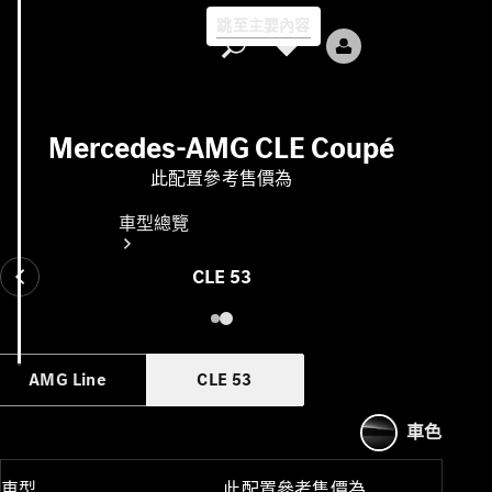
跳至主要內容
Mercedes-AMG CLE Coupé
此配置參考售價為
車型總覽
CLE 53
AMG Line
CLE 53
全部車型
新車上市
車色
純電動車型
車型
此配置參考售價為