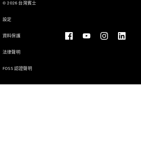
© 2026 台灣賓士
設定
資料保護
法律聲明
FOSS 認證聲明