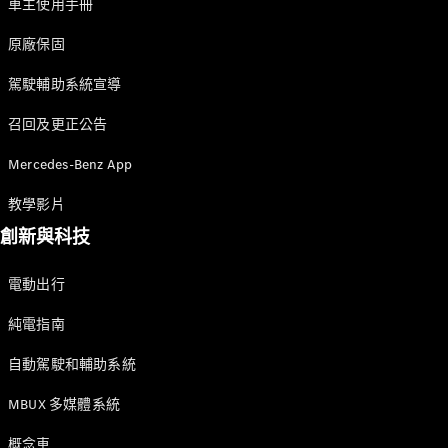
車主使用手冊
原廠保固
駕駛輔助系統宣導
召回及更正公告
Mercedes-Benz App
教學影片
創新與科技
電動出行
純電指南
自動駕駛和輔助系統
MBUX 多媒體系統
概念車