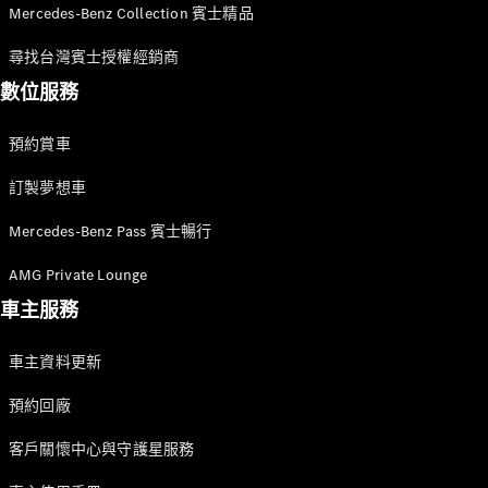
Mercedes-Benz Collection 賓士精品
尋找台灣賓士授權經銷商
數位服務
預約賞車
訂製夢想車
Mercedes-Benz Pass 賓士暢行
AMG Private Lounge
車主服務
車主資料更新
預約回廠
客戶關懷中心與守護星服務