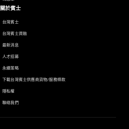
關於賓士
台灣賓士
台灣賓士資融
最新消息
人才招募
永續策略
下載台灣賓士供應商貨物/服務條款
隱私權
聯絡我們