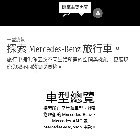
跳至主要內容
車型總覽
探索 Mercedes-Benz 旅行車。
旅行車提供你因應不同生活所需的空間與機能，更展現
車型總覽
你與眾不同的品味風格。
車型總覽
探索所有品牌和車型，找到
您理想的 Mercedes-Benz、
全部車型
Mercedes-AMG 或
新車上市
Mercedes-Maybach 車款。