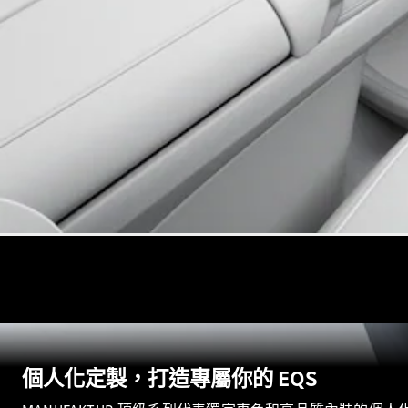
個人化定製，打造專屬你的 EQS​