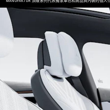
MANUFAKTUR 頂級系列代表獨家車色和高品質內裝