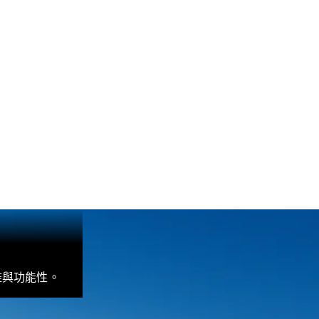
與功能性。​