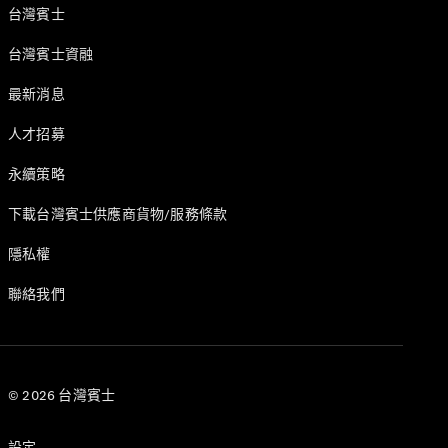
台灣賓士
台灣賓士資融
最新消息
人才招募
永續策略
下載台灣賓士供應商貨物/服務條款
隱私權
聯絡我們
© 2026 台灣賓士
設定