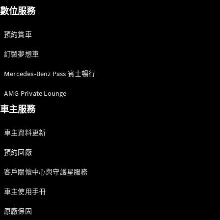
數位服務
預約賞車
訂製夢想車
Mercedes-Benz Pass 賓士暢行
AMG Private Lounge
車主服務
車主資料更新
預約回廠
客戶關懷中心與守護星服務
車主使用手冊
原廠保固