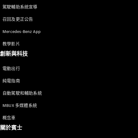
駕駛輔助系統宣導
召回及更正公告
Mercedes-Benz App
教學影片
創新與科技
電動出行
純電指南
自動駕駛和輔助系統
MBUX 多媒體系統
概念車
關於賓士