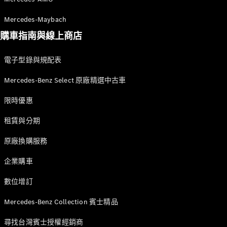
Mercedes-Maybach
購車指南與線上商店
電子型錄與規配表
Mercedes-Benz Select 原廠精選中古車
限時優惠
租賃與分期
原廠換購服務
企業購車
數位增訂
Mercedes-Benz Collection 賓士精品
尋找台灣賓士授權經銷商