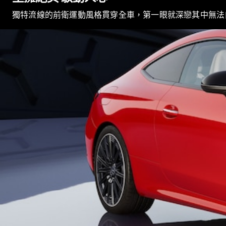
獨特流線的前衛運動風格貫穿全車，第一眼就深戀其中無法