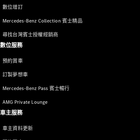
數位增訂
Mercedes-Benz Collection 賓士精品
尋找台灣賓士授權經銷商
數位服務
預約賞車
訂製夢想車
Mercedes-Benz Pass 賓士暢行
AMG Private Lounge
車主服務
車主資料更新