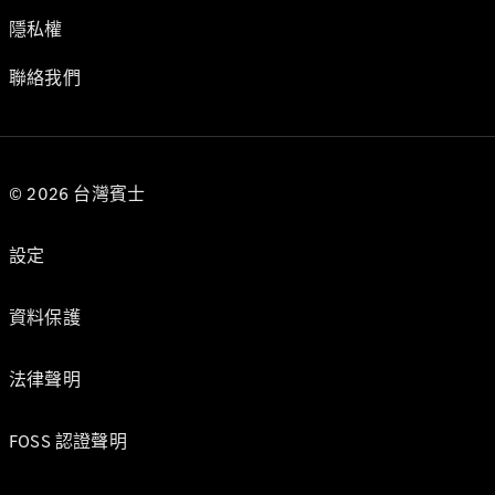
隱私權
聯絡我們
© 2026 台灣賓士
設定
資料保護
法律聲明
FOSS 認證聲明