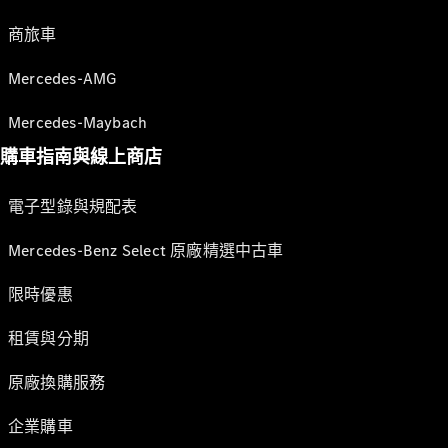
商旅車
Mercedes-AMG
Mercedes-Maybach
購車指南與線上商店
電子型錄與規配表
Mercedes-Benz Select 原廠精選中古車
限時優惠
租賃與分期
原廠換購服務
企業購車