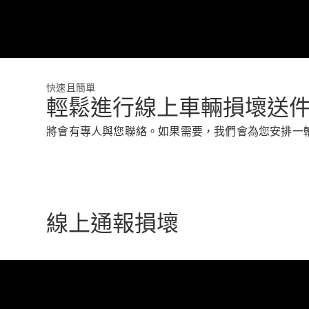
快速且簡單
輕鬆進行線上車輛損壞送
將會有專人與您聯絡。如果需要，我們會為您安排一輛
線上通報損壞